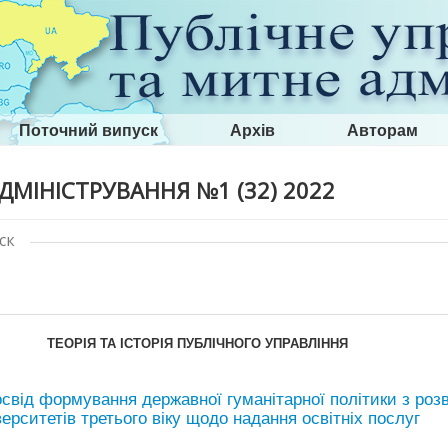
Поточний випуск
Архів
Авторам
ДМІНІСТРУВАННЯ №1 (32) 2022
ск
ТЕОРІЯ ТА ІСТОРІЯ ПУБЛІЧНОГО УПРАВЛІННЯ
свід формування державної гуманітарної політики з роз
верситетів третього віку щодо надання освітніх послуг