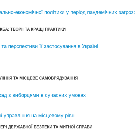
ально-економічної політики у період пандемічних загроз:
ЖБА: ТЕОРІЇ ТА КРАЩІ ПРАКТИКИ
та перспективи її застосування в Україні
ВЛІННЯ ТА МІСЦЕВЕ САМОВРЯДУВАННЯ
рад з виборцями в сучасних умовах
 управління на місцевому рівні
ФЕРІ ДЕРЖАВНОЇ БЕЗПЕКИ ТА МИТНОЇ СПРАВИ