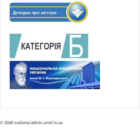
Довідка про автора
© 2026 customs-admin.umsf.in.ua